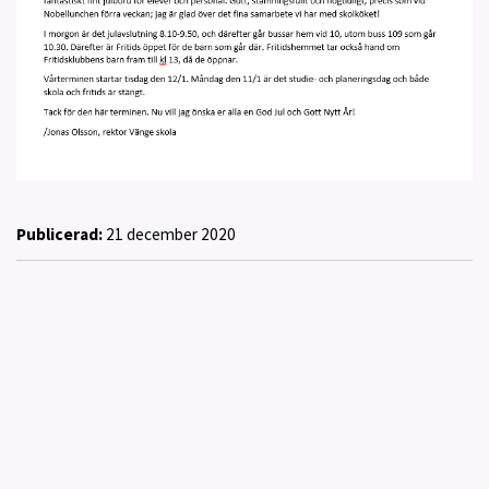
Publicerad:
21 december 2020