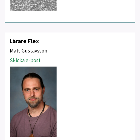
Lärare Flex
Mats Gustavsson
Skicka e-post