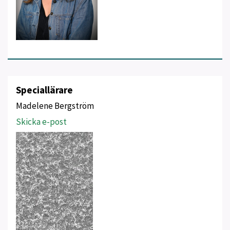
Speciallärare
Madelene Bergström
Skicka e-post